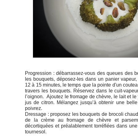
Progression : débarrassez-vous des queues des b
les bouquets, déposez-les dans un panier vapeur, s
12 à 15 minutes, le temps que la pointe d'un coute
travers les bouquets. Réservez dans le cuit-vapeur
l’oignon. Ajoutez le fromage de chèvre, le lait et le 
jus de citron. Mélangez jusqu’à obtenir une bell
poivrez.
Dressage : proposez les bouquets de brocoli cha
de la crème au fromage de chèvre et parseme
décortiquées et préalablement torréfiées dans une 
tournesol.