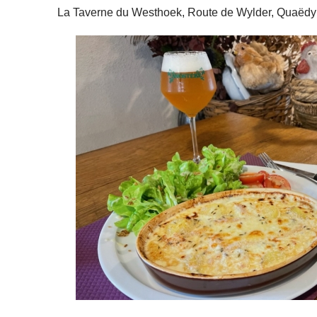
La Taverne du Westhoek, Route de Wylder, Quaëdy