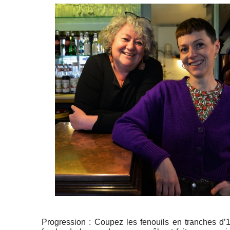
Progression : Coupez les fenouils en tranches d’1