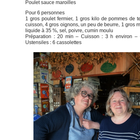
Poulet sauce maroilles
Pour 6 personnes
1 gros poulet fermier, 1 gros kilo de pommes de te
cuisson, 4 gros oignons, un peu de beurre, 1 gros ma
liquide à 35 %, sel, poivre, cumin moulu
Préparation : 20 min – Cuisson : 3 h environ – Co
Ustensiles : 6 cassolettes