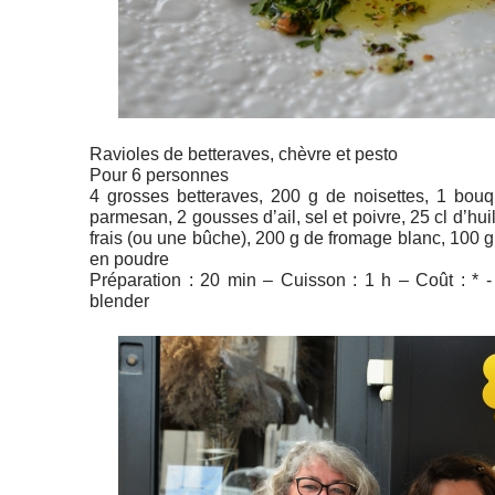
Ravioles de betteraves, chèvre et pesto
Pour 6 personnes
4 grosses betteraves, 200 g de noisettes, 1 bouq
parmesan, 2 gousses d’ail, sel et poivre, 25 cl d’hui
frais (ou une bûche), 200 g de fromage blanc, 100 g
en poudre
Préparation : 20 min – Cuisson : 1 h – Coût : * - D
blender