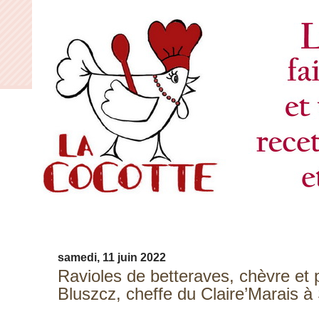
samedi, 11 juin 2022
Ravioles de betteraves, chèvre et 
Bluszcz, cheffe du Claire’Marais 