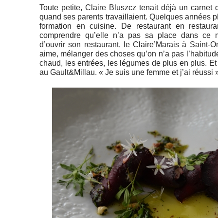
Toute petite, Claire Bluszcz tenait déjà un carnet d
quand ses parents travaillaient. Quelques années plu
formation en cuisine. De restaurant en restaur
comprendre qu’elle n’a pas sa place dans ce m
d’ouvrir son restaurant, le Claire’Marais à Saint-O
aime, mélanger des choses qu’on n’a pas l’habitude 
chaud, les entrées, les légumes de plus en plus. Et
au Gault&Millau. « Je suis une femme et j’ai réussi ».