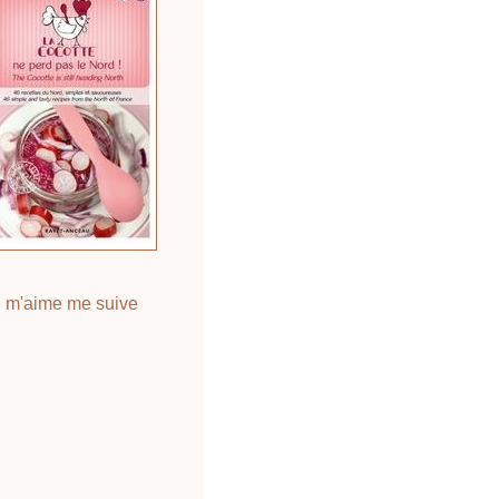
 m'aime me suive