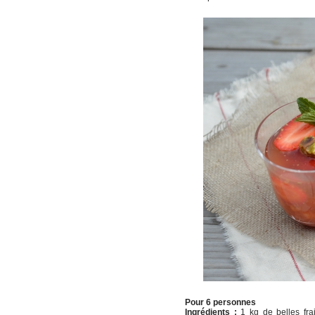
Pour 6 personnes
Ingrédients :
1 kg de belles fra