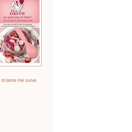
 m'aime me suive