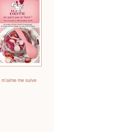
 m'aime me suive