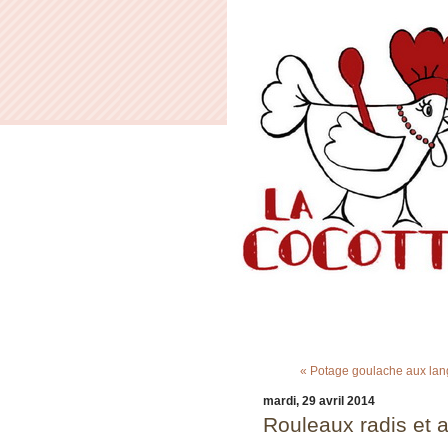
« Potage goulache aux lan
mardi, 29 avril 2014
Rouleaux radis et 