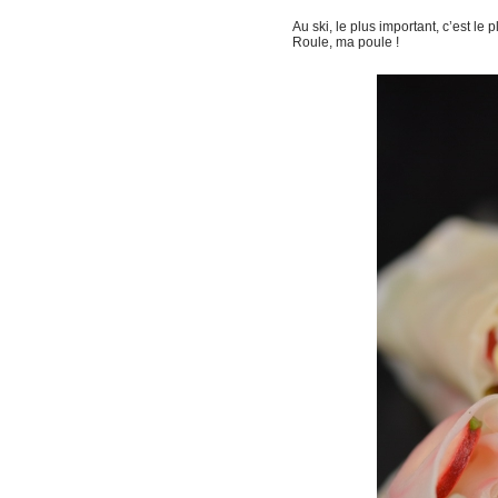
Au ski, le plus important, c’est le 
Roule, ma poule !