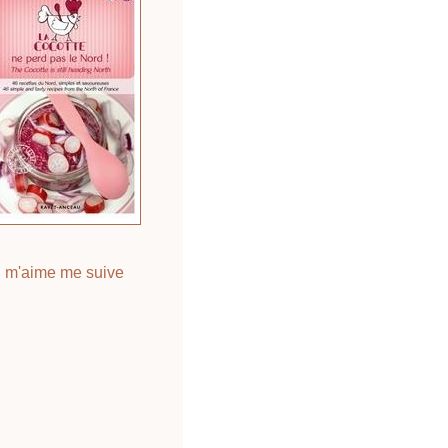
 m'aime me suive