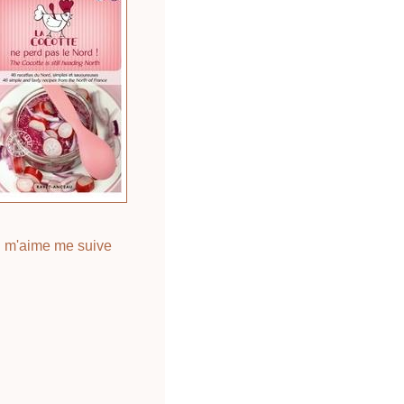
 m'aime me suive