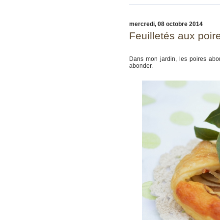
mercredi, 08 octobre 2014
Feuilletés aux poir
Dans mon jardin, les poires abo
abonder.