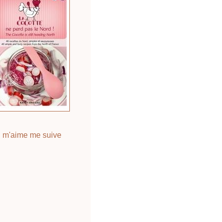
 m'aime me suive