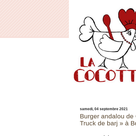
samedi, 04 septembre 2021
Burger andalou de 
Truck de barj » à 