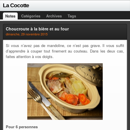
La Cocotte
Notes
Catégories
Archives
Tags
Choucroute à la bière et au four
dimanche, 29 novembre 2015
Si vous n’avez pas de mandoline, ce n’est pas grave. Il vous suffit
d’apprendre à couper tout finement au couteau. Dans les deux cas,
faites attention à vos doigts.
Pour 6 personnes