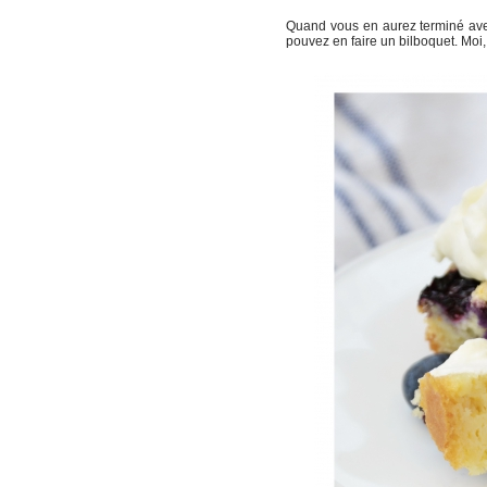
Quand vous en aurez terminé avec
pouvez en faire un bilboquet. Moi