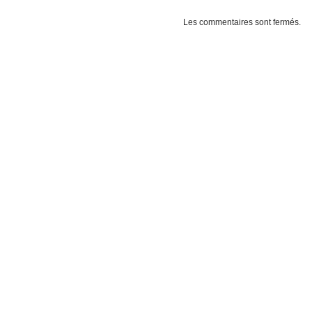
Les commentaires sont fermés.