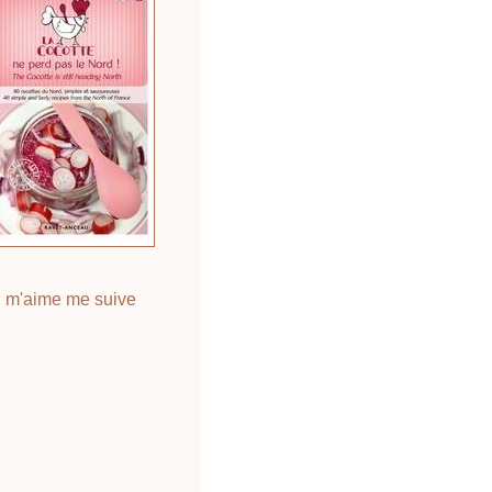
 m'aime me suive