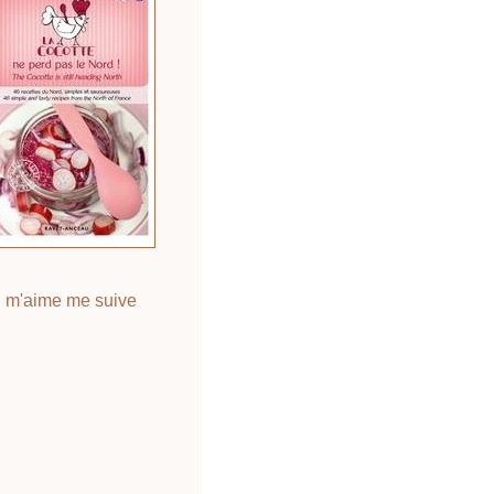
 m'aime me suive