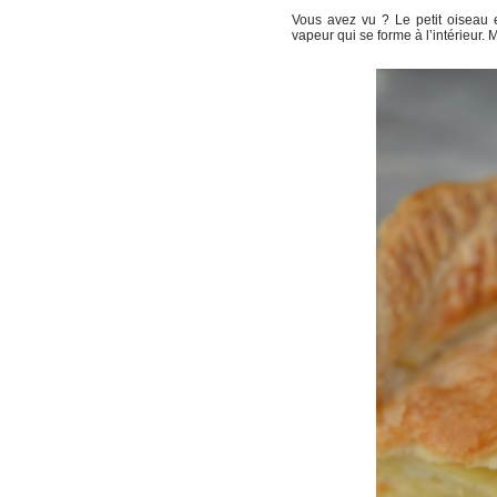
Vous avez vu ? Le petit oiseau e
vapeur qui se forme à l’intérieur. M