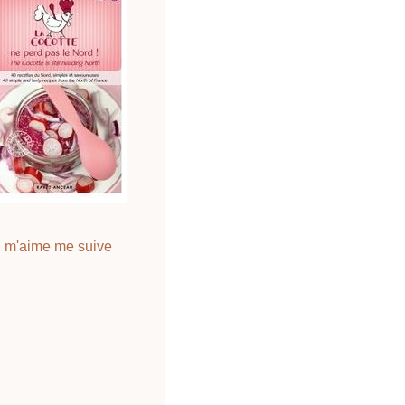
 m'aime me suive