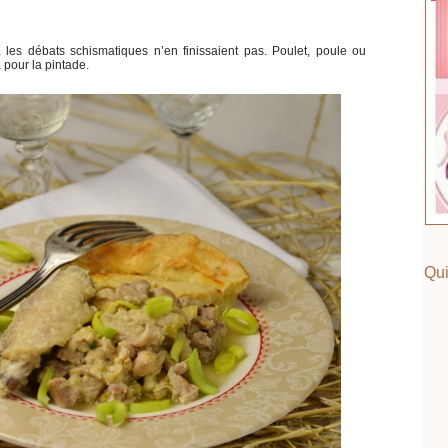
, les débats schismatiques n’en finissaient pas. Poulet, poule ou
 pour la pintade.
Qui