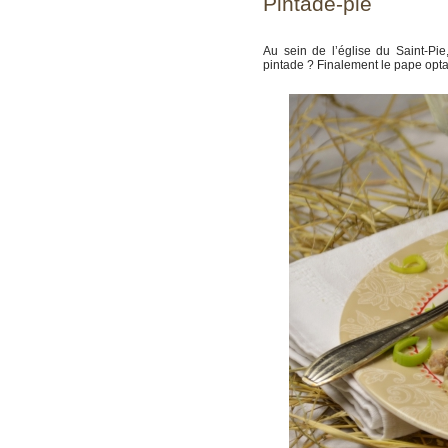
Pintade-pie
Au sein de l’église du Saint-Pie
pintade ? Finalement le pape opta