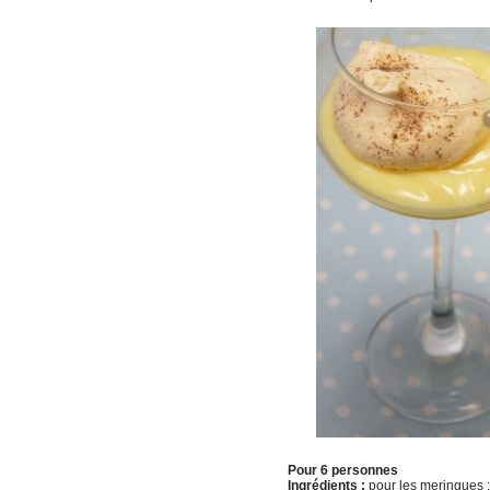
Pour 6 personnes
Ingrédients :
pour les meringues :