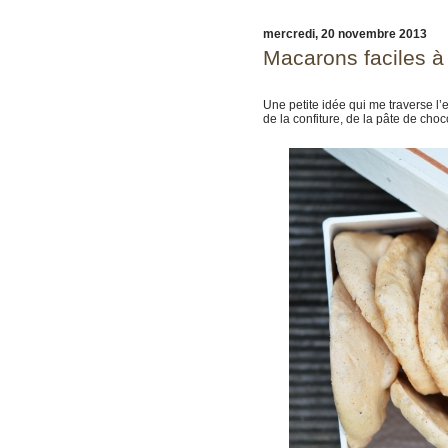
mercredi, 20 novembre 2013
Macarons faciles à 
Une petite idée qui me traverse l’e
de la confiture, de la pâte de choc