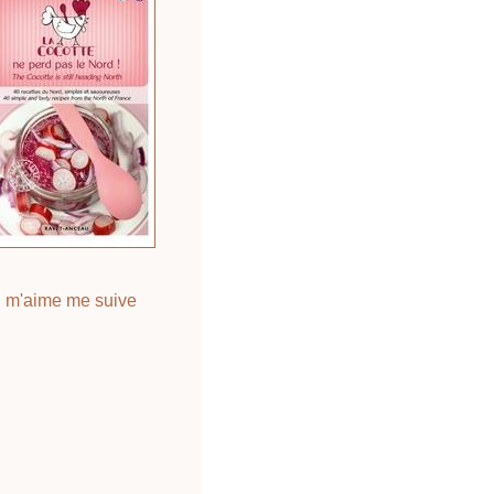
 m'aime me suive