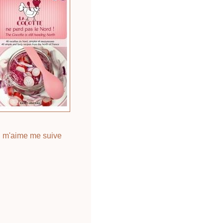
 m'aime me suive