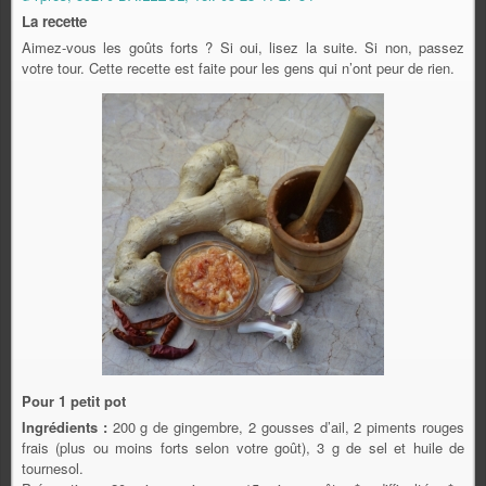
La recette
Aimez-vous les goûts forts ? Si oui, lisez la suite. Si non, passez
votre tour. Cette recette est faite pour les gens qui n’ont peur de rien.
Pour 1 petit pot
Ingrédients :
200 g de gingembre, 2 gousses d’ail, 2 piments rouges
frais (plus ou moins forts selon votre goût), 3 g de sel et huile de
tournesol.